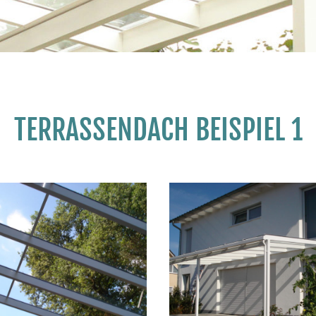
TERRASSENDACH BEISPIEL 1