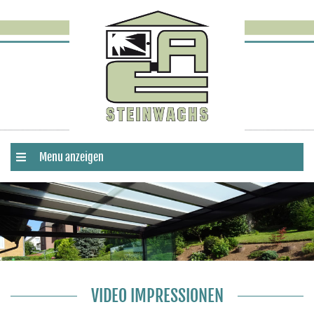
Menu anzeigen
VIDEO IMPRESSIONEN