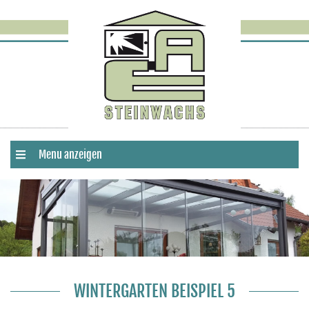
Menu anzeigen
WINTERGARTEN BEISPIEL 5