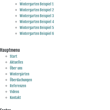
Wintergarten Beispiel 1
Wintergarten Beispiel 2
Wintergarten Beispiel 3
Wintergarten Beispiel 4
Wintergarten Beispiel 5
Wintergarten Beispiel 6
Hauptmenu
Start
Aktuelles
Über uns
Wintergärten
Überdachungen
Referenzen
Videos
Kontakt