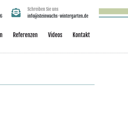
Schreiben Sie uns
66
info@steinwachs-wintergarten.de
n
Referenzen
Videos
Kontakt