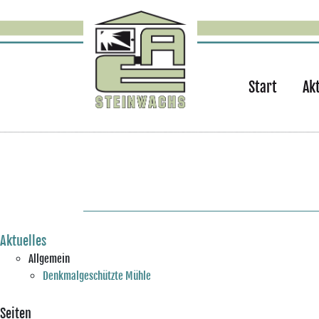
Start
Ak
Aktuelles
Allgemein
Denkmalgeschützte Mühle
Seiten